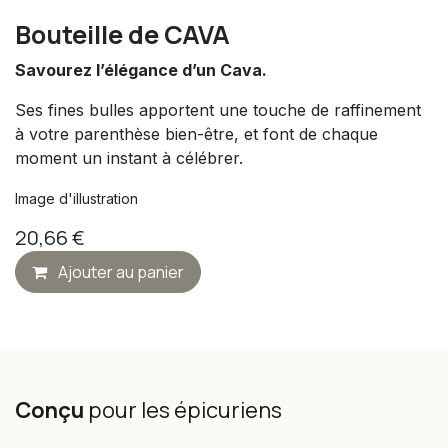
Bouteille de CAVA
Savourez l’élégance d’un Cava.
Ses fines bulles apportent une touche de raffinement
à votre parenthèse bien-être, et font de chaque
moment un instant à célébrer.
Image d'illustration
20,66
€
Ajouter au panier
Conçu
pour les épicuriens