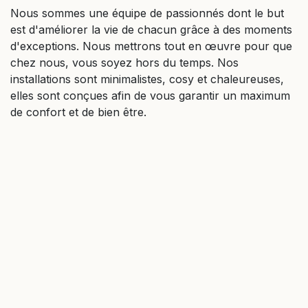
Nous sommes une équipe de passionnés dont le but
est d'améliorer la vie de chacun grâce à des moments
d'exceptions. Nous mettrons tout en œuvre pour que
chez nous, vous soyez hors du temps. Nos
installations sont minimalistes, cosy et chaleureuses,
elles sont conçues afin de vous garantir un maximum
de confort et de bien être.